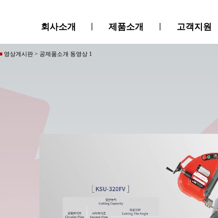
회사소개
ㅣ
제품소개
ㅣ
고객지원
■
영상게시판 > 공제품소개 동영상 1