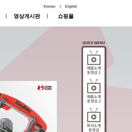
Korean
I
English
ㅣ
영상게시판
ㅣ
쇼핑몰