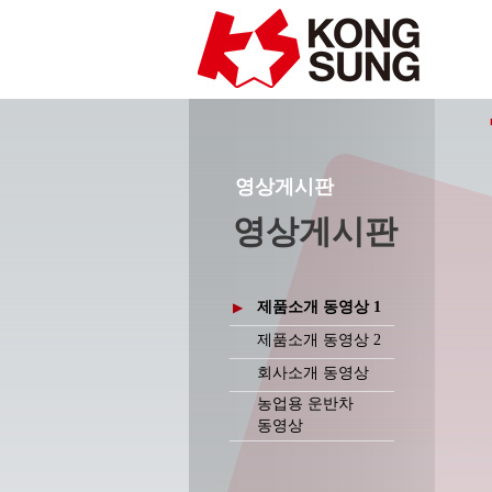
영상게시판
영상게시판
제품소개 동영상 1
▶
제품소개 동영상 2
회사소개 동영상
농업용 운반차
동영상