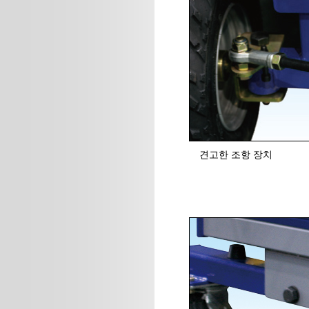
견고한 조항 장치