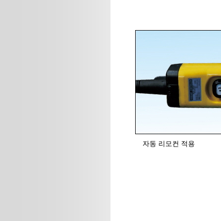
자동 리모컨 적용