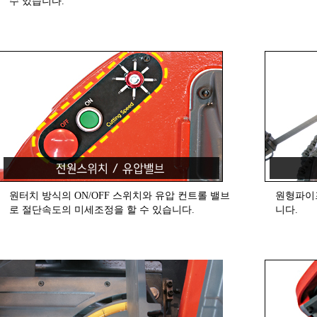
수 있습니다.
원터치 방식의 ON/OFF 스위치와 유압 컨트롤 밸브
원형파이
로 절단속도의 미세조정을 할 수 있습니다.
니다.