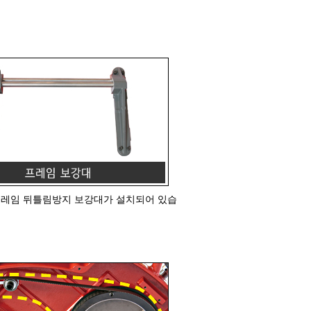
프레임 뒤틀림방지 보강대가 설치되어 있습