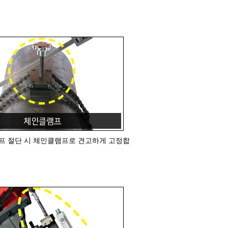
프 절단 시 체인클램프로 견고하게 고정합