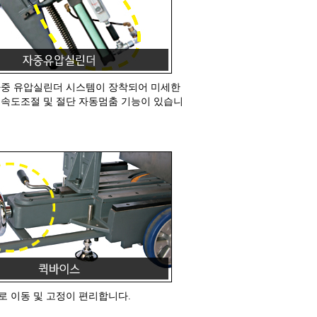
자중 유압실린더 시스템이 장착되어 미세한
속도조절 및 절단 자동멈춤 기능이 있습니
 이동 및 고정이 편리합니다.