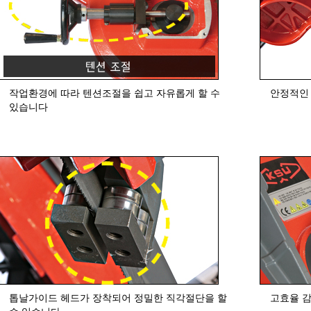
작업환경에 따라 텐션조절을 쉽고 자유롭게 할 수
안정적인
있습니다
톱날가이드 헤드가 장착되어 정밀한 직각절단을 할
고효율 