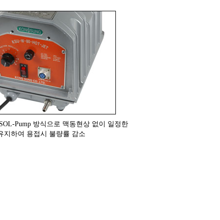
SOL-Pump 방식으로 맥동현상 없이 일정한
유지하여 용접시 불량률 감소