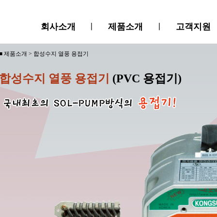
회사소개
ㅣ
제품소개
ㅣ
고객지원
■ 제품소개 > 합성수지 열풍 용접기
합성수지 열풍 용접기
(PVC 용접기)