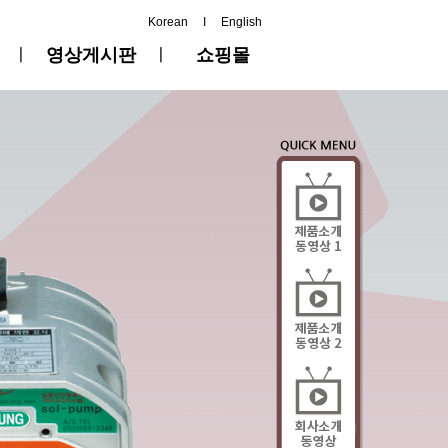
Korean
I
English
ㅣ
영상게시판
ㅣ
쇼핑몰