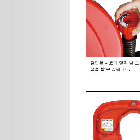
절단할 재료에 맞춰 날 교
절을 할 수 있습니다.