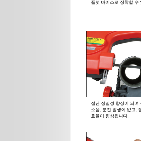
플랫 바이스로 장착할 수
절단 정밀성 향상이 되며 
소음, 분진 발생이 없고,
효율이 향상됩니다.