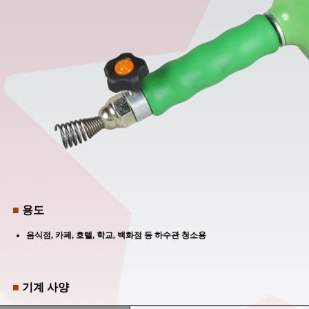
■
용도
음식점, 카페, 호텔, 학교, 백화점 등 하수관 청소용
■
기계 사양