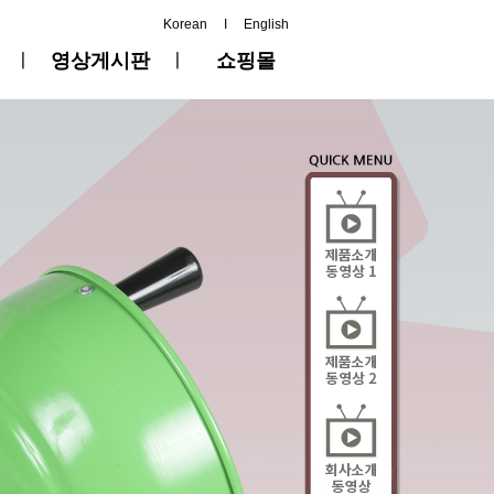
Korean
I
English
ㅣ
영상게시판
ㅣ
쇼핑몰