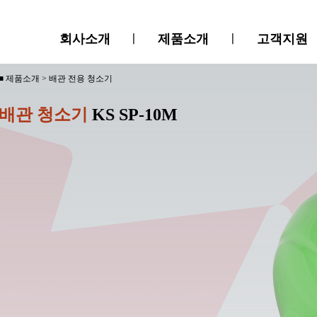
회사소개
ㅣ
제품소개
ㅣ
고객지원
■ 제품소개 > 배관 전용 청소기
배관 청소기
KS SP-10M